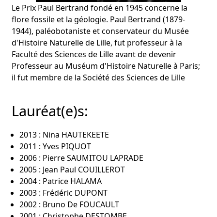
Le Prix Paul Bertrand fondé en 1945 concerne la
flore fossile et la géologie. Paul Bertrand (1879-
1944), paléobotaniste et conservateur du Musée
d'Histoire Naturelle de Lille, fut professeur à la
Faculté des Sciences de Lille avant de devenir
Professeur au Muséum d'Histoire Naturelle à Paris;
il fut membre de la Société des Sciences de Lille
Lauréat(e)s:
2013 : Nina HAUTEKEETE
2011 : Yves PIQUOT
2006 : Pierre SAUMITOU LAPRADE
2005 : Jean Paul COUILLEROT
2004 : Patrice HALAMA
2003 : Frédéric DUPONT
2002 : Bruno De FOUCAULT
2001 : Christophe DESTOMBE