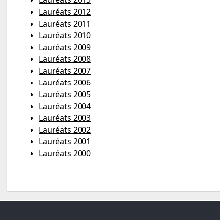
Lauréats 2013
Lauréats 2012
Lauréats 2011
Lauréats 2010
Lauréats 2009
Lauréats 2008
Lauréats 2007
Lauréats 2006
Lauréats 2005
Lauréats 2004
Lauréats 2003
Lauréats 2002
Lauréats 2001
Lauréats 2000