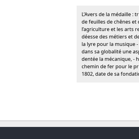
L’Avers de la médaille : 
de feuilles de chênes et 
l’agriculture et les arts 
déesse des métiers et de
la lyre pour la musique 
dans sa globalité une aspi
dentée la mécanique, - h
chemin de fer pour le pr
1802, date de sa fondatio