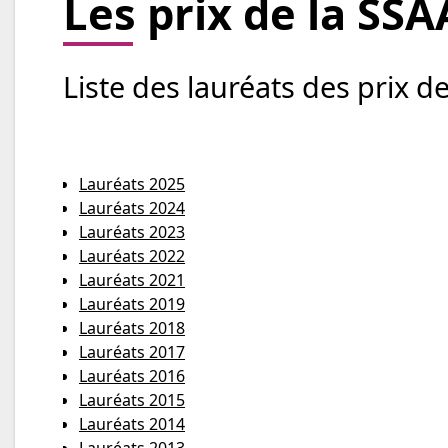
Les prix de la SSA
Liste des lauréats des prix d
Lauréats 2025
Lauréats 2024
Lauréats 2023
Lauréats 2022
Lauréats 2021
Lauréats 2019
Lauréats 2018
Lauréats 2017
Lauréats 2016
Lauréats 2015
Lauréats 2014